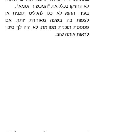
לא החזיקו בכלל את "המכשיר הטמא". 
בעידן ההוא לא יכלו להקליט תוכנית או 
לצפות בה בשעה מאוחרת יותר. אם 
פספסת תוכנית מסוימת, לא היה לך סיכוי 
לראות אותה שוב.