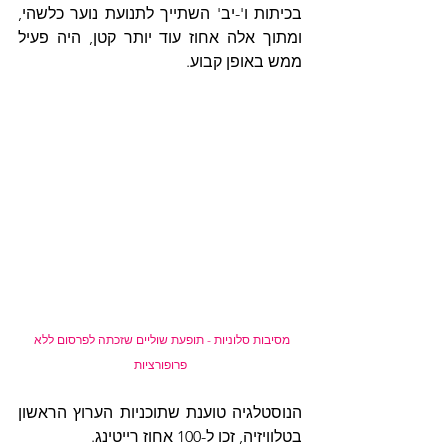
בכיתות ו'-יב' השתייך לתנועת נוער כלשהי, 
ומתוך אלה אחוז עוד יותר קטן, היה פעיל 
ממש באופן קבוע.
מסיבות סלוניות - תופעת שוליים שזכתה לפרסום ללא 
פרופורציות
הנוסטלגיה טוענת שתוכניות הערוץ הראשון 
בטלוויזיה, זכו ל-100 אחוז רייטינג.