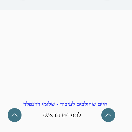
חיים שהולכים לעיבוד - שלומי רוזנפלד
לתפריט הראשי