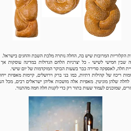
ת הקלוריות המרובות שיש בה, החלה נותרה מלכת השבת והחגים בישראל.
ה שבין חמישי לשישי - כל יצרניות הלחם הגדולות במדינה עוסקות אך 
ית חלה, לאספקה סדירה כבר בשעות הבוקר המוקדמות של יום שישי.
מות ריכוז של קהילות דתיות, כמו בני ברק וירושלים, קיימות מאפיות ייחוד
לחלה שלהן מוניטין. מאפיות אלה מושכות אליהן ישראלים רבים, מכל הע
זרים, שמוכנים לעמוד שעות בתור רק כדי לקנות חלה חמה מהתנור.