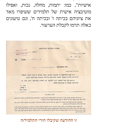
אישיות", כמו: יתמות, מחלה, נכות, ואפילו
מוטיבציה אישית של תלמידים ששיפרו מאד
את ציוניהם בכיתה ז' ובכיתה ח', וגם טיעונים
כאלה תרמו לקבלת הערעור.
זו ההודעה שקיבלו הורי התלמיד/ה