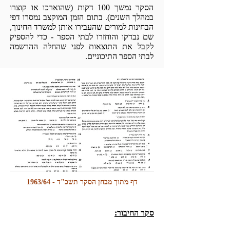
הסקר נמשך 100 דקות (שהוארכו או קוצרו
במהלך השנים). בתום הזמן המוקצב נמסרו דפי
הבחינות למורים שהעבירו אותן למשרד החינוך,
שם נבדקו והוחזרו לבתי הספר - כדי להספיק
לקבל את התוצאות לפני שהחלה ההרשמה
לבתי הספר התיכוניים.
דף מתוך מבחן הסקר תשכ"ד - 1963/64
סקר החיבור: