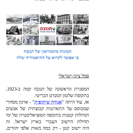
תמונות מהמוזיאון של תנובה
בו אפשר לקרוא על ההיסטוריה שלה
סמל ציוני-ישראלי
המסגרת הראשונה של תנובה קמה ב-1923,
בתקופת שלטון המנדט הבריטי.
אז, עוד היתה "
אגודה שיתופית
" - ארגון מסחרי
שמבוסס על התארגנות קבוצתית של אנשים
וקהילות קטנות בתקופה הסוציאליסטית של ימי
תחילת היישוב העברי בארץ ישראל.
זה
היה
יישוב קטן - רק כמה מאות אלפי יהודים,