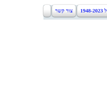
19
צור קשר