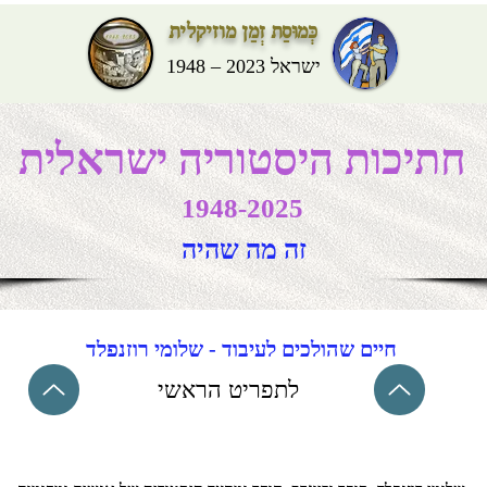
כְּמוּסַת זְמַן מוזיקלית
ישראל 2023 – 1948
חתיכות היסטוריה ישראלית
1948-2025
זה מה שהיה
חיים שהולכים לעיבוד - שלומי רוזנפלד
לתפריט הראשי