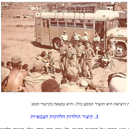
 היציאה היא תקציר המסע כולו, והיא נמצאת בקישור הבא:
1. קיצור תולדות הלהקות הצבאיות