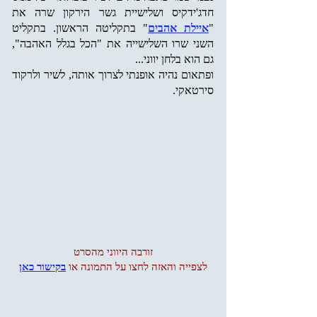
חדג'ידקיס ושלישיית גשר הירקון שרה את
"
איילת אהבים
" בתקליטה הראשון. בתקליט
השני שרו השלישייה את "הכל בגלל האהבה",
גם הוא בלחן יווני...
ופתאום נהיה אופנתי לצרוך אותה, לשיר ולרקוד
סירטאקי.
זורבה היווני מהסרט
לצפייה והאזה לחצו על התמונה או
בקישור כאן