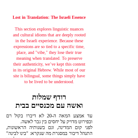
Lost in Translation: The Israeli Essence
This section explores linguistic nuances
and cultural idioms that are deeply rooted
in the Israeli experience. Because these
expressions are so tied to a specific time,
place, and "vibe," they lose their true
meaning when translated. To preserve
their authenticity, we’ve kept this content
in its original Hebrew. While most of our
site is bilingual, some things simply have
to be lived to be understood.
רודף שמלות
ואשה עם מכנסיים בבית
עד אמצע המאה ה-20 לא דיברו בקול רם
ובפירוט מדויק על יחסים בין גבר לאשה.
לפני קום המדינה, וגם בשנותיה הראשונות,
התנהל דיבור במסגרת מה שנקרא: "בינו לבינה"