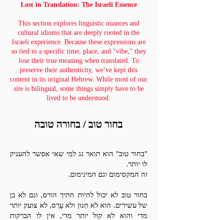
Lost in Translation: The Israeli Essence
This section explores linguistic nuances and
cultural idioms that are deeply rooted in the
Israeli experience. Because these expressions are
so tied to a specific time, place, and "vibe," they
lose their true meaning when translated. To
preserve their authenticity, we’ve kept this
content in its original Hebrew. While most of our
site is bilingual, some things simply have to be
lived to be understood.
בחור טוב / בחורה טובה
"בחור טוב" הוא תואר גג למי שאי אפשר להעניק
לו יותר.
זה המקסימום וגם המינימום.
בחור טוב לא יכול להיות חתיך הורס, וגם לא בן
של עשירים. הוא לא חְנוּן ולא עָרְס, לא צועק יותר
מדי והוא לא קוּל יותר מדי, אין לו הברקות