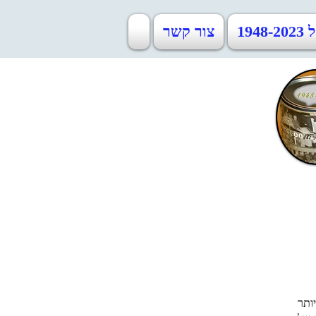
19
צור קשר
ותר