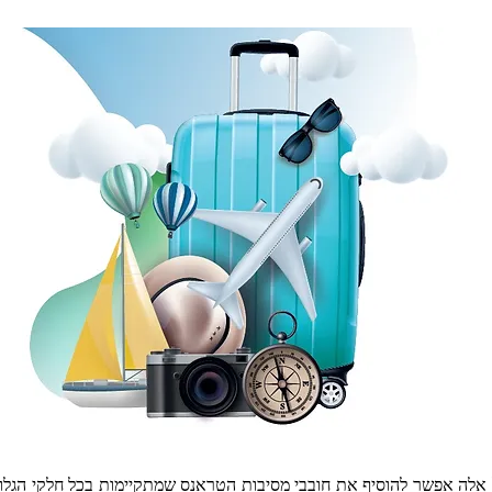
 אלה אפשר להוסיף את חובבי מסיבות הטראנס שמתקיימות בכל חלקי הגלוב