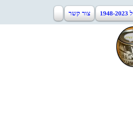
19
צור קשר