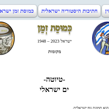
ין
חתיכות היסטוריה ישראלית
כמוסת זמן ישראל 48-2023
כְּמוּסַת זְמַן
ישראל 2023 – 1948
מקומות
-טיוטה-
ים ישראלי
הוא תמונת נוף ישראלית.