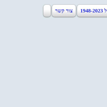
19
צור קשר