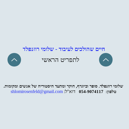
חיים שהולכים לעיבוד - שלומי רוזנפלד
לתפריט הראשי
שלומי רוזנפלד. סופר וביוגרף, חוקר ומתעד היסטוריה של אנשים ומקומות.
דוא"ל:
shlomirosenfeld@gmail.com
טלפון: 054-9074117