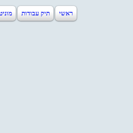
ראשי
תיק עבודות
מוניט