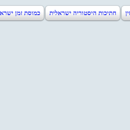
ין
חתיכות היסטוריה ישראלית
כמוסת זמן ישראל 48-2023