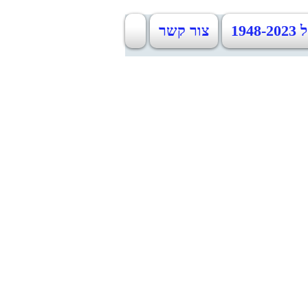
19
צור קשר