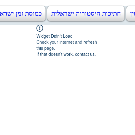
ין
חתיכות היסטוריה ישראלית
כמוסת זמן ישראל 48-2023
Widget Didn’t Load
Check your internet and refresh
this page.
If that doesn’t work, contact us.