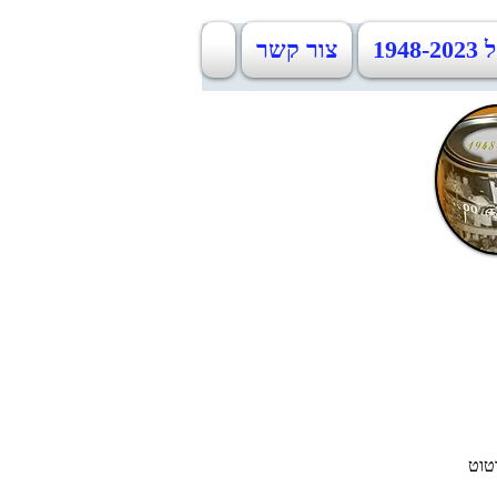
19
צור קשר
טוט