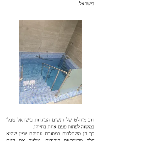
בישראל.
רוב מוחלט של הנשים הבוגרות בישראל טבלו
במקווה לפחות פעם אחת בחייהן.
כך הן משתלבות במסורת עתיקת יומין שהיא
חלק מהמורשת היהודית, ומלווה את העם