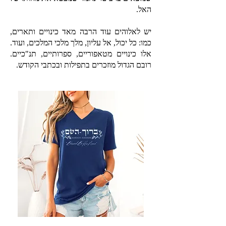
האל.
יש לאלוהים עוד הרבה מאד כינויים ותארים,
כמו: כל יכול, אל עליון, מלך מלכי המלכים, ועוד.
אלו כינויים מטאפוריים, ספרותיים, תנ"כיים.
רובם הגדול מוזכרים בתפילות ובכתבי הקודש.