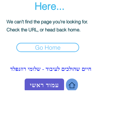
Here...
We can’t find the page you’re looking for.
Check the URL, or head back home.
Go Home
חיים שהולכים לעיבוד - שלומי רוזנפלד
עמוד ראשי
תיק עבודות
מוניטין
חתיכות היסטוריה
בלוג