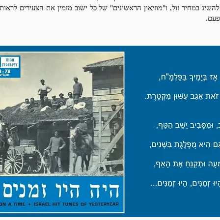
להשיג במחיר זול, ו"מוזיאון הראשונים" של כל ישוב מזמין את הצעירים לראות
פעם.