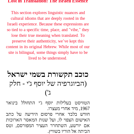
Lost in Translation: The Israeli Essence
This section explores linguistic nuances and
cultural idioms that are deeply rooted in the
Israeli experience. Because these expressions are
so tied to a specific time, place, and "vibe," they
lose their true meaning when translated. To
preserve their authenticity, we’ve kept this
content in its original Hebrew. While most of our
site is bilingual, some things simply have to be
lived to be understood.
כוכב תקשורת בשמי ישראל
(הביוגרפיה של יוסף ג'י - חלק
ג')
הטוויסט בעלילות יוסף ג'י התחולל בינואר
1967, מיד אחרי מעצרו.
חודש בלבד אחרי פרסום הידיעה על כתב
האישום הצפוי לו, ועל שנות המאסר הארוכות
אם יורשע, השתחרר העציר המפורסם, וטס
הביתה אל הוריו בשוויץ.