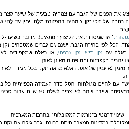
ָאר. 
ספורת
ם כאלה עם 
זקן תיש
, 
זקן צרפתי
גזורים בקפדנות ומטופחים מאוזן לאוזן.
 מזמן לא עניין של אופנה אלא מראה תקני בכל מגזר – לא רק
ה. 
 שינוי דרמטי ב"נורמות המקובלות" בתרבות המערבית.