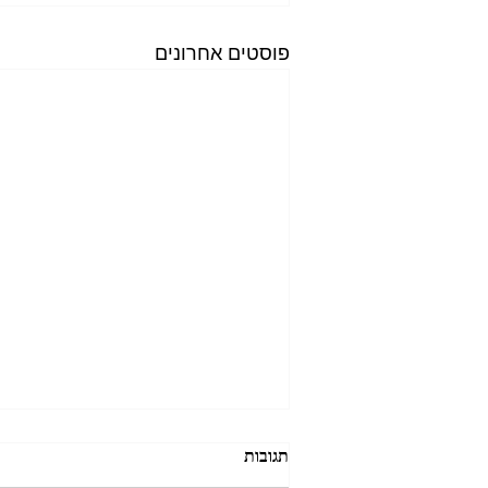
פוסטים אחרונים
תגובות