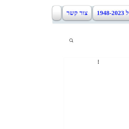
19
צור קשר