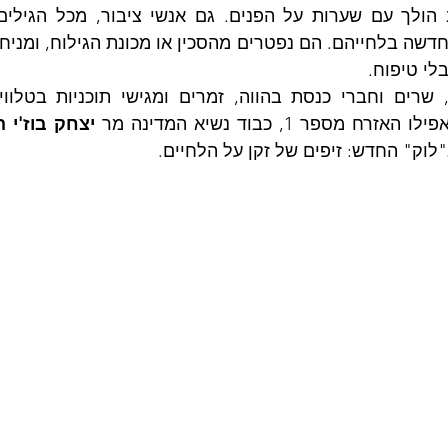
בלי טיפוח.
מספר 1, כבוד נשיא המדינה מר 
יצחק בוז'י ה
לוק" החדש: זיפים של זקן על הלחיים.