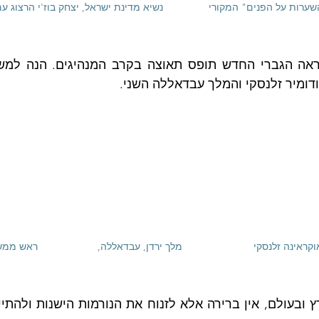
ות על הפנים" המקורי                נשיא מדינת ישראל, יצחק בוז'י הרצוג 
דומיר זלנסקי והמלך עבדאללה השני.