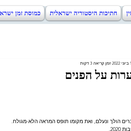
ין
חתיכות היסטוריה ישראלית
כמוסת זמן ישראל 48-2023
202
זמן קריאה 3 דקות
רות על הפנים
ים הולך ונעלם, ואת מקומו תופס המראה הלא-מגולח. 
2020.