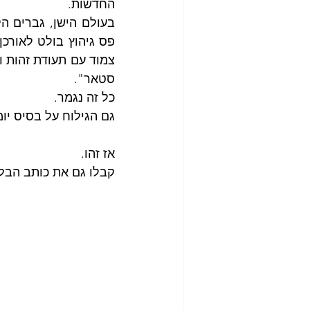
החדשות.
סטאר".
כל זה נגמר.
גם הגילוח על בסיס יומ
אז זהו.
קבלו גם את כותב הבלו