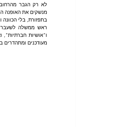
בתפזורת, בלי הכוונה ו
ו"אושיות חברתיות", ואפילו האזרח 
מעודכנים ומתהדרים ב"