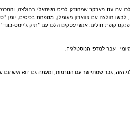
יומי - עבר למדפי הנוסטלגיה.
ג הזה, גבר שמתיישר עם הנורמות, ומעתה גם הוא איש עם ש