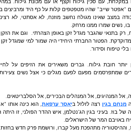
 "אפטר שייב" שהיו מטפטפים קלות על כף היד ומרביצים בו 
 בו, נשים שמרו ממנו מרחק.
בלי טיפוח וסידור.
, אל המנהיגים, אל המנהלים הבכירים, אל הסלבריטאים.
 
מנחם בגין
 רצה לזלזל ב
יאסר ערפאת
יח באויבם המר של הישראלים.
, וההיסטוריה מתהפכת מעל קברו, ורושמת פרק חדש בחזות 